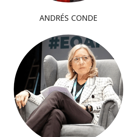
ANDRÉS CONDE