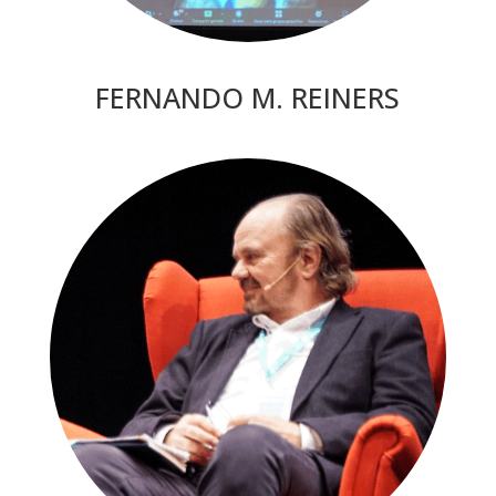
FERNANDO M. REINERS