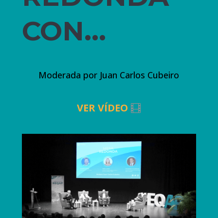
CON…
Moderada por Juan Carlos Cubeiro
VER VÍDEO