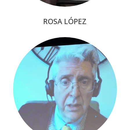
ROSA LÓPEZ