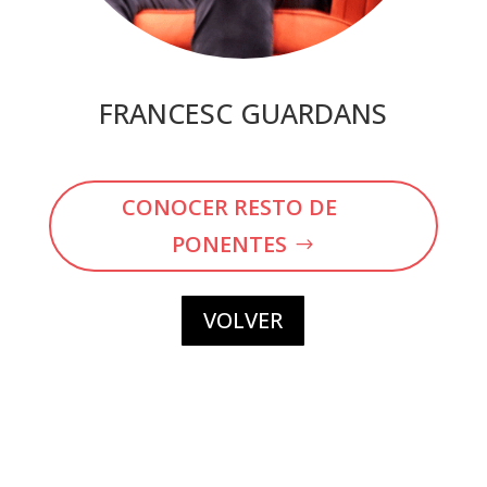
FRANCESC GUARDANS
CONOCER RESTO DE
PONENTES
VOLVER