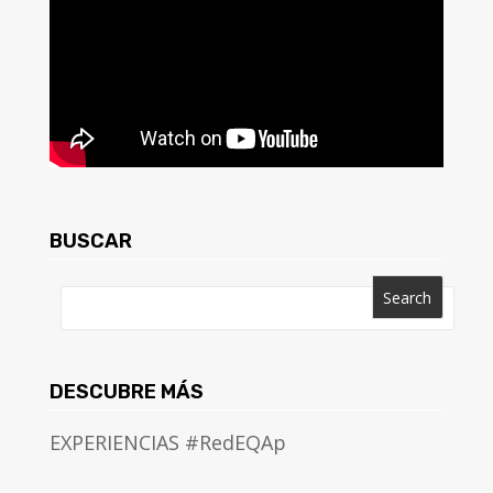
BUSCAR
DESCUBRE MÁS
EXPERIENCIAS #RedEQAp