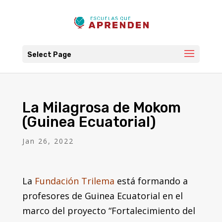
Select Page
La Milagrosa de Mokom
(Guinea Ecuatorial)
Jan 26, 2022
La
Fundación Trilema
está formando a
profesores de Guinea Ecuatorial en el
marco del proyecto “Fortalecimiento del