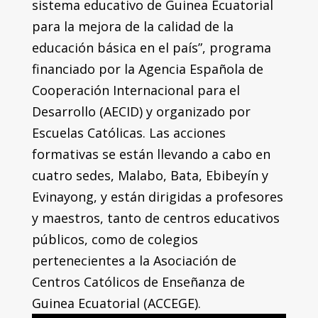
sistema educativo de Guinea Ecuatorial
para la mejora de la calidad de la
educación básica en el país”, programa
financiado por la Agencia Española de
Cooperación Internacional para el
Desarrollo (AECID) y organizado por
Escuelas Católicas. Las acciones
formativas se están llevando a cabo en
cuatro sedes, Malabo, Bata, Ebibeyín y
Evinayong, y están dirigidas a profesores
y maestros, tanto de centros educativos
públicos, como de colegios
pertenecientes a la Asociación de
Centros Católicos de Enseñanza de
Guinea Ecuatorial (ACCEGE).