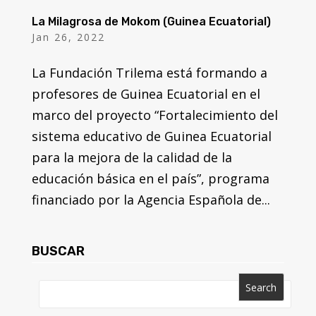
La Milagrosa de Mokom (Guinea Ecuatorial)
Jan 26, 2022
La Fundación Trilema está formando a
profesores de Guinea Ecuatorial en el
marco del proyecto “Fortalecimiento del
sistema educativo de Guinea Ecuatorial
para la mejora de la calidad de la
educación básica en el país”, programa
financiado por la Agencia Española de...
BUSCAR