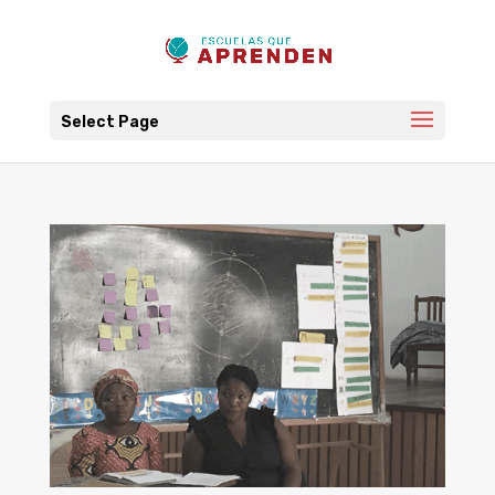
Select Page